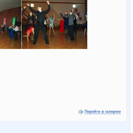
Перейти в галерею