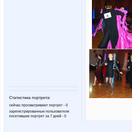
Статистика портрета:
сейчас просматривают портрет - 0
зарегистрированные пользователи
посетившие портрет за 7 дней - 0