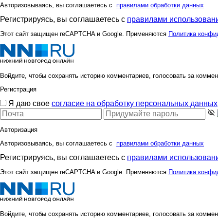
Авторизовываясь, вы соглашаетесь с
правилами обработки данных
Регистрируясь, вы соглашаетесь с
правилами использовани
Этот сайт защищен reCAPTCHA и Google. Применяются
Политика конфи
Войдите, чтобы сохранять историю комментариев, голосовать за коммен
Регистрация
Я даю свое
согласие на обработку персональных данных
Авторизация
Авторизовываясь, вы соглашаетесь с
правилами обработки данных
Регистрируясь, вы соглашаетесь с
правилами использовани
Этот сайт защищен reCAPTCHA и Google. Применяются
Политика конфи
Войдите, чтобы сохранять историю комментариев, голосовать за коммен