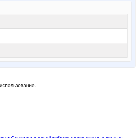
 использование.