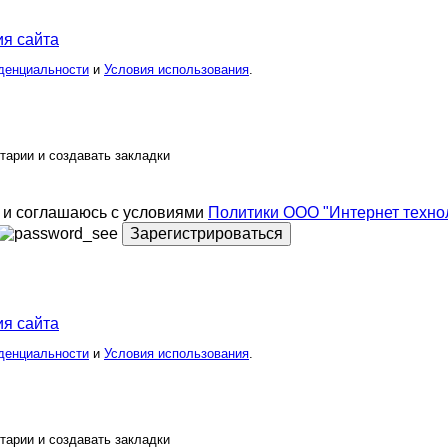
я сайта
денциальности
и
Условия использования
.
тарии и создавать закладки
и соглашаюсь с условиями
Политики ООО "Интернет техно
Зарегистрироваться
я сайта
денциальности
и
Условия использования
.
тарии и создавать закладки