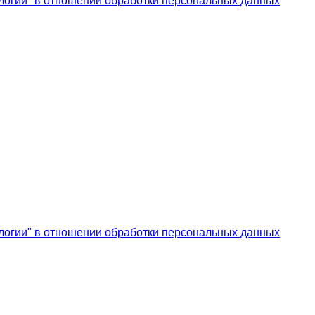
логии" в отношении обработки персональных данных
логии" в отношении обработки персональных данных