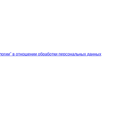
логии" в отношении обработки персональных данных